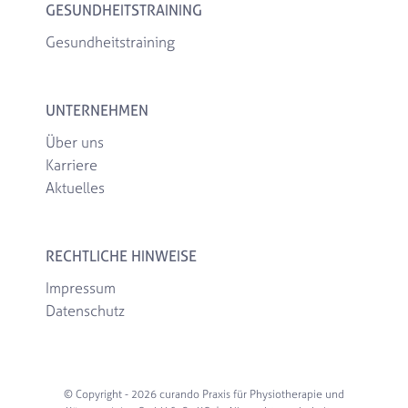
GESUNDHEITSTRAINING
Gesundheitstraining
UNTERNEHMEN
Über uns
Karriere
Aktuelles
RECHTLICHE HINWEISE
Impressum
Datenschutz
© Copyright -
2026 curando Praxis für Physiotherapie und