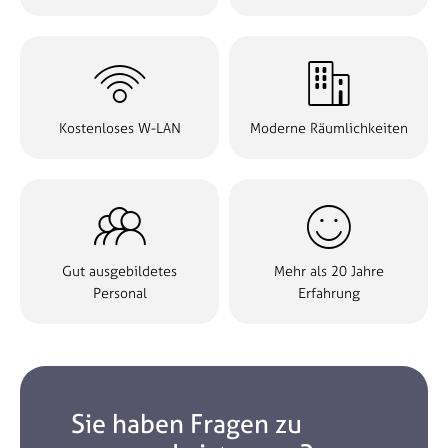


Kostenloses W-LAN
Moderne Räumlichkeiten


Gut ausgebildetes
Mehr als 20 Jahre
Personal
Erfahrung
Sie haben Fragen zu