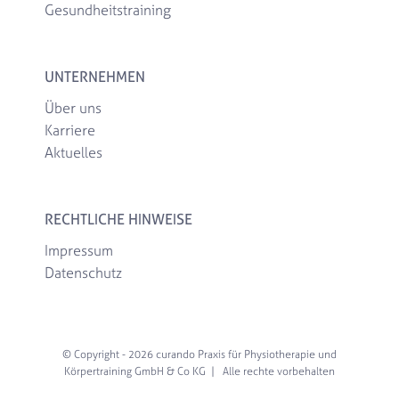
Gesundheitstraining
UNTERNEHMEN
Über uns
Karriere
Aktuelles
RECHTLICHE HINWEISE
Impressum
Datenschutz
© Copyright -
2026 curando Praxis für Physiotherapie und
Körpertraining GmbH & Co KG | Alle rechte vorbehalten