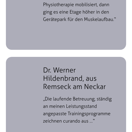
Physiotherapie mobilisiert, dann
ging es eine Etage höher in den
Gerätepark für den Muskelaufbau.“
Dr. Werner
Hildenbrand, aus
Remseck am Neckar
„Die laufende Betreuung, ständig
an meinen Leistungsstand
angepasste Trainingsprogramme
zeichnen curando aus …“