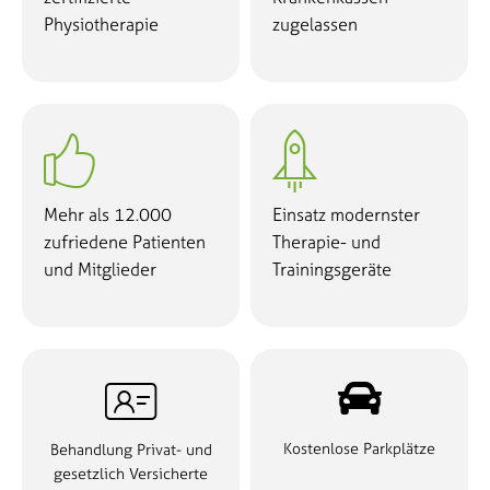
Physiotherapie
zugelassen


Mehr als 12.000
Einsatz modernster
zufriedene Patienten
Therapie- und
und Mitglieder
Trainingsgeräte

Kostenlose Parkplätze
Behandlung Privat- und
gesetzlich Versicherte