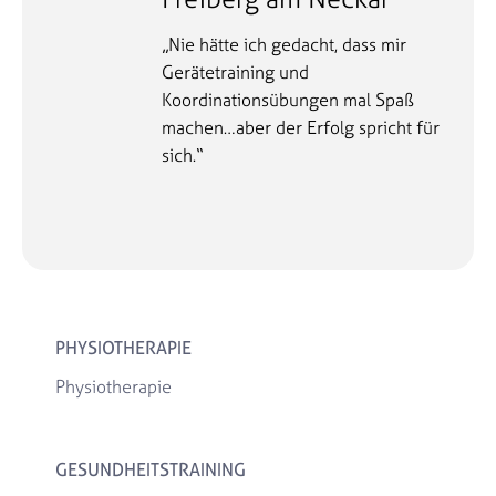
„Nie hätte ich gedacht, dass mir
Gerätetraining und
Koordinationsübungen mal Spaß
machen…aber der Erfolg spricht für
sich.“
PHYSIOTHERAPIE
Physiotherapie
GESUNDHEITSTRAINING