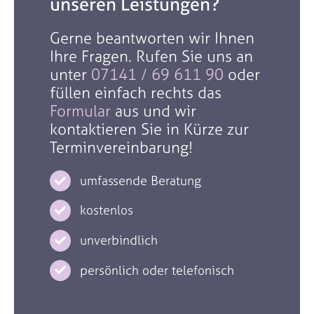
unseren Leistungen?
Gerne beantworten wir Ihnen
Ihre Fragen. Rufen Sie uns an
unter
07141 / 69 611 90
oder
füllen einfach rechts das
Formular
aus und wir
kontaktieren Sie in Kürze zur
Terminvereinbarung!
umfassende Beratung
kostenlos
unverbindlich
persönlich oder telefonisch