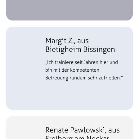
Margit Z., aus
Bietigheim Bissingen
„Ich trainiere seit Jahren hier und
bin mit der kompetenten
Betreuung rundum sehr zufrieden.“
Renate Pawlowski, aus
Freiberg am Neckar