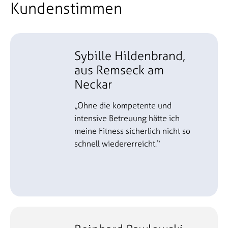
Kundenstimmen
Sybille Hildenbrand,
aus Remseck am
Neckar
„Ohne die kompetente und
intensive Betreuung hätte ich
meine Fitness sicherlich nicht so
schnell wiedererreicht.“