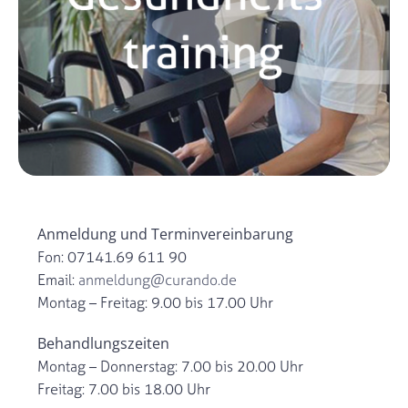
Anmeldung und Terminvereinbarung
Fon: 07141.69 611 90
Email:
anmeldung@curando.de
Montag – Freitag: 9.00 bis 17.00 Uhr
Behandlungszeiten
Montag – Donnerstag: 7.00 bis 20.00 Uhr
Freitag: 7.00 bis 18.00 Uhr