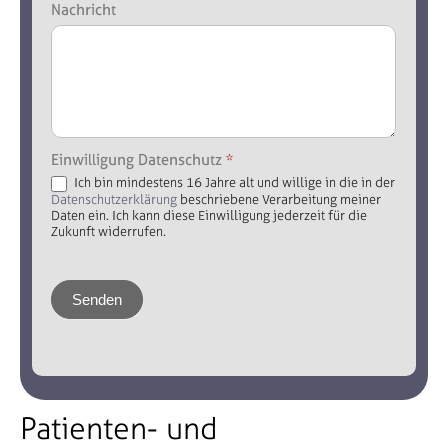
Nachricht
Einwilligung Datenschutz
*
Ich bin mindestens 16 Jahre alt und willige in die in der
Datenschutzerklärung
beschriebene Verarbeitung meiner
Daten ein. Ich kann diese Einwilligung jederzeit für die
Zukunft widerrufen.
Senden
Patienten- und