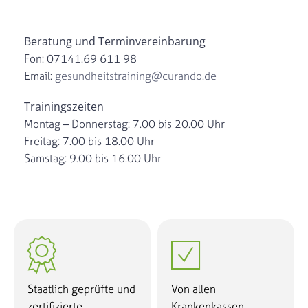
Beratung und Terminvereinbarung
Fon: 07141.69 611 98
Email:
gesundheitstraining@curando.de
Trainingszeiten
Montag – Donnerstag: 7.00 bis 20.00 Uhr
Freitag: 7.00 bis 18.00 Uhr
Samstag: 9.00 bis 16.00 Uhr


Staatlich geprüfte und
Von allen
zertifizierte
Krankenkassen