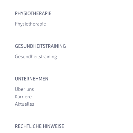
PHYSIOTHERAPIE
Physiotherapie
GESUNDHEITSTRAINING
Gesundheitstraining
UNTERNEHMEN
Über uns
Karriere
Aktuelles
RECHTLICHE HINWEISE