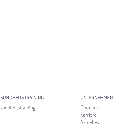
SUNDHEITSTRAINING
UNTERNEHMEN
sundheitstraining
Über uns
Karriere
Aktuelles