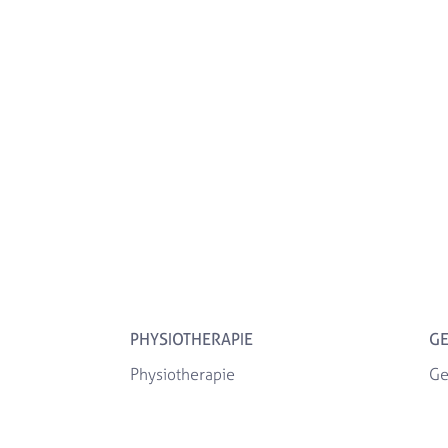
PHYSIOTHERAPIE
GE
Physiotherapie
Ge