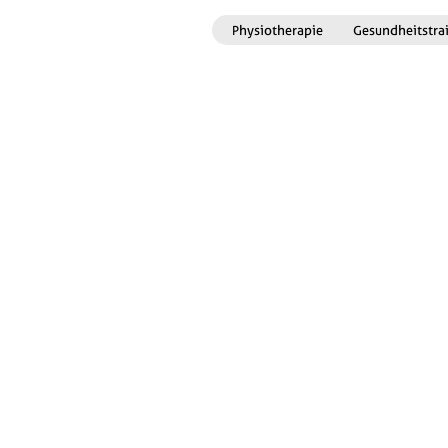
Physiotherapie
Gesundheitstra