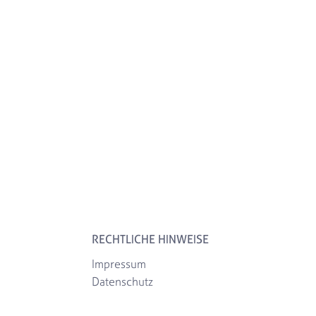
RECHTLICHE HINWEISE
Impressum
Datenschutz