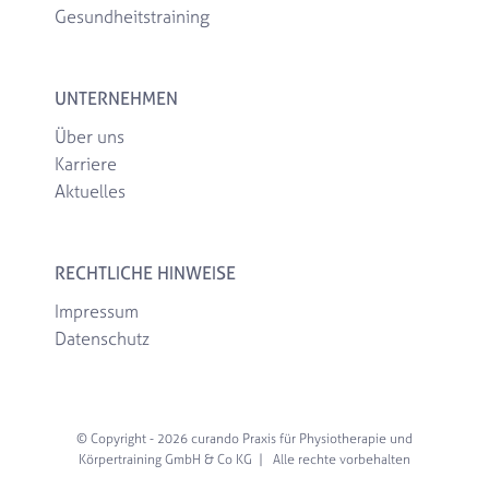
Gesundheitstraining
UNTERNEHMEN
Über uns
Karriere
Aktuelles
RECHTLICHE HINWEISE
Impressum
Datenschutz
© Copyright -
2026 curando Praxis für Physiotherapie und
Körpertraining GmbH & Co KG | Alle rechte vorbehalten