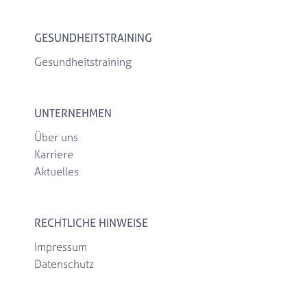
GESUNDHEITSTRAINING
Gesundheitstraining
UNTERNEHMEN
Über uns
Karriere
Aktuelles
RECHTLICHE HINWEISE
Impressum
Datenschutz