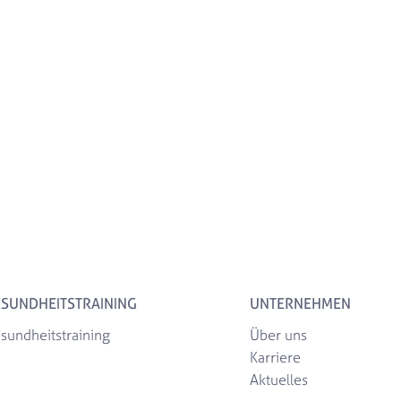
SUNDHEITSTRAINING
UNTERNEHMEN
sundheitstraining
Über uns
Karriere
Aktuelles