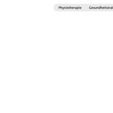
Physiotherapie
Gesundheitstra