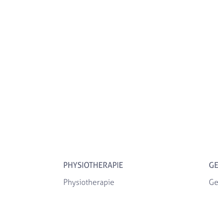
PHYSIOTHERAPIE
GE
Physiotherapie
Ge