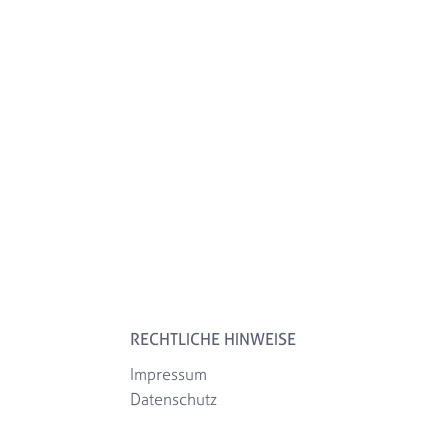
RECHTLICHE HINWEISE
Impressum
Datenschutz