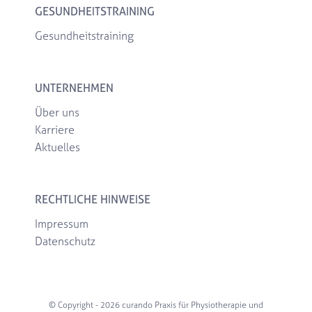
GESUNDHEITSTRAINING
Gesundheitstraining
UNTERNEHMEN
Über uns
Karriere
Aktuelles
RECHTLICHE HINWEISE
Impressum
Datenschutz
© Copyright -
2026 curando Praxis für Physiotherapie und