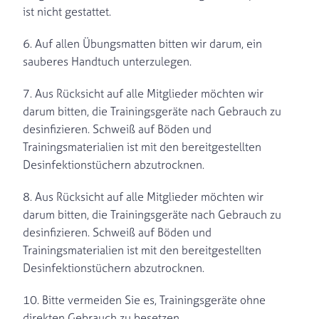
ist nicht gestattet.
6. Auf allen Übungsmatten bitten wir darum, ein
sauberes Handtuch unterzulegen.
7. Aus Rücksicht auf alle Mitglieder möchten wir
darum bitten, die Trainingsgeräte nach Gebrauch zu
desinfizieren. Schweiß auf Böden und
Trainingsmaterialien ist mit den bereitgestellten
Desinfektionstüchern abzutrocknen.
8. Aus Rücksicht auf alle Mitglieder möchten wir
darum bitten, die Trainingsgeräte nach Gebrauch zu
desinfizieren. Schweiß auf Böden und
Trainingsmaterialien ist mit den bereitgestellten
Desinfektionstüchern abzutrocknen.
10. Bitte vermeiden Sie es, Trainingsgeräte ohne
direkten Gebrauch zu besetzen.