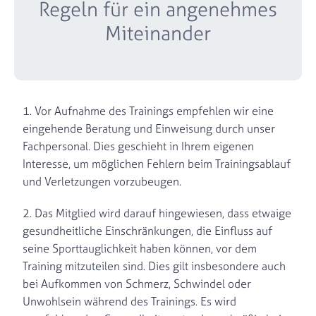
Regeln für ein angenehmes
Miteinander
1. Vor Aufnahme des Trainings empfehlen wir eine
eingehende Beratung und Einweisung durch unser
Fachpersonal. Dies geschieht in Ihrem eigenen
Interesse, um möglichen Fehlern beim Trainingsablauf
und Verletzungen vorzubeugen.
2. Das Mitglied wird darauf hingewiesen, dass etwaige
gesundheitliche Einschränkungen, die Einfluss auf
seine Sporttauglichkeit haben können, vor dem
Training mitzuteilen sind. Dies gilt insbesondere auch
bei Aufkommen von Schmerz, Schwindel oder
Unwohlsein während des Trainings. Es wird