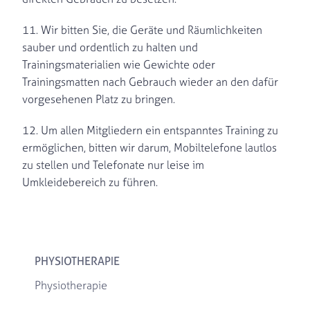
11. Wir bitten Sie, die Geräte und Räumlichkeiten
sauber und ordentlich zu halten und
Trainingsmaterialien wie Gewichte oder
Trainingsmatten nach Gebrauch wieder an den dafür
vorgesehenen Platz zu bringen.
12. Um allen Mitgliedern ein entspanntes Training zu
ermöglichen, bitten wir darum, Mobiltelefone lautlos
zu stellen und Telefonate nur leise im
Umkleidebereich zu führen.
PHYSIOTHERAPIE
Physiotherapie