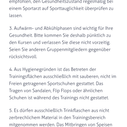
empfohlen, den Gesundheitszustand regelmäßig bei
einem Sportarzt auf Sporttauglichkeit überprüfen zu
lassen.
3. Aufwärm- und Abkühlphasen sind wichtig für Ihre
Gesundheit. Bitte kommen Sie deshalb pünktlich zu
den Kursen und verlassen Sie diese nicht vorzeitig.
Seien Sie anderen Gruppenmitgliedern gegenüber
rücksichtsvoll.
4. Aus Hygienegründen ist das Betreten der
Trainingsflächen ausschließlich mit sauberen, nicht im
Freien getragenen Sportschuhen gestattet. Das
Tragen von Sandalen, Flip Flops oder ähnlichen
Schuhen ist während des Trainings nicht gestattet.
5. Es dürfen ausschließlich Trinkflaschen aus nicht
zerbrechlichem Material in den Trainingsbereich
mitgenommen werden. Das Mitbringen von Speisen