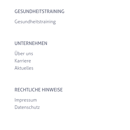
GESUNDHEITSTRAINING
Gesundheitstraining
UNTERNEHMEN
Über uns
Karriere
Aktuelles
RECHTLICHE HINWEISE
Impressum
Datenschutz