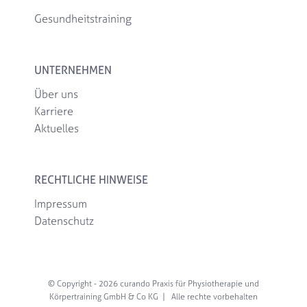
Gesundheitstraining
UNTERNEHMEN
Über uns
Karriere
Aktuelles
RECHTLICHE HINWEISE
Impressum
Datenschutz
© Copyright -
2026 curando Praxis für Physiotherapie und
Körpertraining GmbH & Co KG | Alle rechte vorbehalten