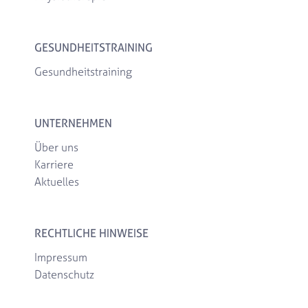
GESUNDHEITSTRAINING
Gesundheitstraining
UNTERNEHMEN
Über uns
Karriere
Aktuelles
RECHTLICHE HINWEISE
Impressum
Datenschutz