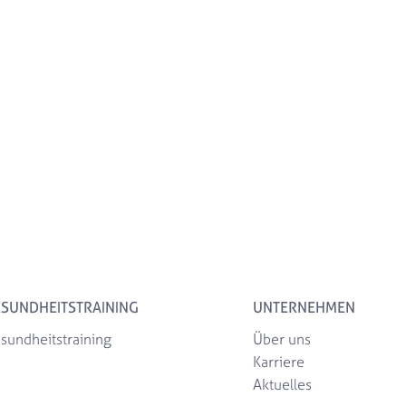
SUNDHEITSTRAINING
UNTERNEHMEN
sundheitstraining
Über uns
Karriere
Aktuelles