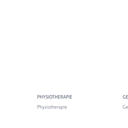
PHYSIOTHERAPIE
GE
Physiotherapie
Ge