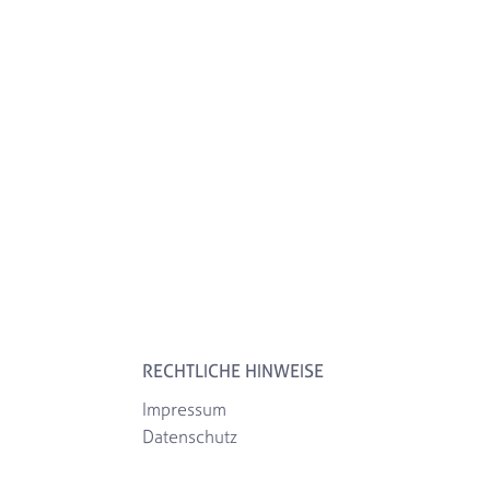
RECHTLICHE HINWEISE
Impressum
Datenschutz