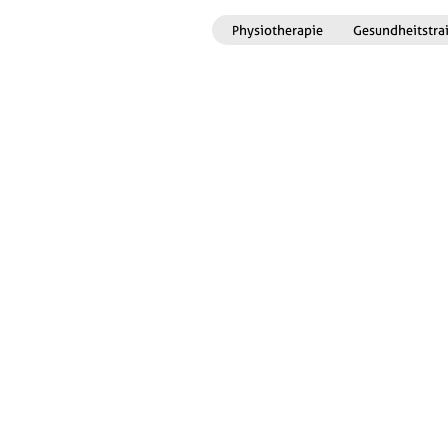
Physiotherapie
Gesundheitstra