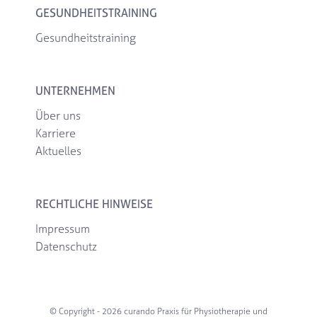
GESUNDHEITSTRAINING
Gesundheitstraining
UNTERNEHMEN
Über uns
Karriere
Aktuelles
RECHTLICHE HINWEISE
Impressum
Datenschutz
© Copyright -
2026 curando Praxis für Physiotherapie und