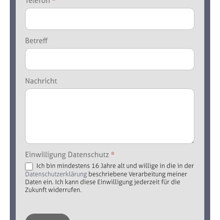
Telefon
*
Betreff
Nachricht
Einwilligung Datenschutz
*
Ich bin mindestens 16 Jahre alt und willige in die in der
Datenschutzerklärung
beschriebene Verarbeitung meiner
Daten ein. Ich kann diese Einwilligung jederzeit für die
Zukunft widerrufen.