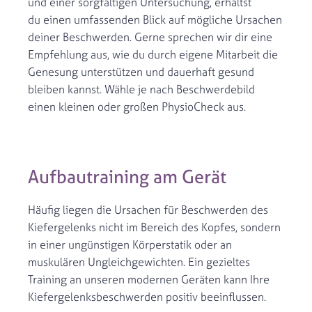
und einer sorgfältigen Untersuchung, erhältst
du einen umfassenden Blick auf mögliche Ursachen
deiner Beschwerden. Gerne sprechen wir dir eine
Empfehlung aus, wie du durch eigene Mitarbeit die
Genesung unterstützen und dauerhaft gesund
bleiben kannst. Wähle je nach Beschwerdebild
einen kleinen oder großen PhysioCheck aus.
Aufbautraining am Gerät
Häufig liegen die Ursachen für Beschwerden des
Kiefergelenks nicht im Bereich des Kopfes, sondern
in einer ungünstigen Körperstatik oder an
muskulären Ungleichgewichten. Ein gezieltes
Training an unseren modernen Geräten kann Ihre
Kiefergelenksbeschwerden positiv beeinflussen.