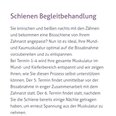
Schienen Begleitbehandlung
Sie knirschen und beißen nachts mit den Zähnen
und bekommen eine Bissschiene von Ihrem
Zahnarzt angepasst? Nun ist es ideal, Ihre Mund-
und Kaumuskulatur optimal auf die Bissabnahme
vorzubereiten und zu entspannen.
Bei Termin 1-4 wird Ihre gesamte Muskulatur im
Mund- und Kieferbereich entspannt und wir zeigen
Ihnen, wie Sie diesen Prozess selbst unterstützen
können. Der 5. Termin findet unmittelbar vor der
Bissabnahme in enger Zusammenarbeit mit dem
Zahnarzt statt. Der 6. Termin findet statt, nachdem
Sie die Schiene bereits einige Nächte getragen
haben, um erneut Spannung aus der Muskulatur zu
nehmen.