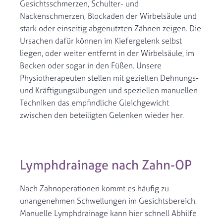
Gesichtsschmerzen, Schulter- und
Nackenschmerzen, Blockaden der Wirbelsäule und
stark oder einseitig abgenutzten Zähnen zeigen. Die
Ursachen dafür können im Kiefergelenk selbst
liegen, oder weiter entfernt in der Wirbelsäule, im
Becken oder sogar in den Füßen. Unsere
Physiotherapeuten stellen mit gezielten Dehnungs-
und Kräftigungsübungen und speziellen manuellen
Techniken das empfindliche Gleichgewicht
zwischen den beteiligten Gelenken wieder her.
Lymphdrainage nach Zahn-OP
Nach Zahnoperationen kommt es häufig zu
unangenehmen Schwellungen im Gesichtsbereich.
Manuelle Lymphdrainage kann hier schnell Abhilfe