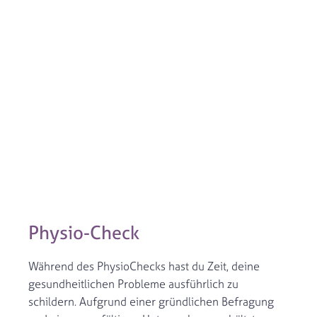
Physio-Check
Während des PhysioChecks hast du Zeit, deine
gesundheitlichen Probleme ausführlich zu
schildern. Aufgrund einer gründlichen Befragung