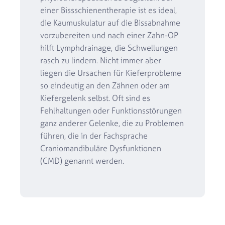
einer Bissschienentherapie ist es ideal,
die Kaumuskulatur auf die Bissabnahme
vorzubereiten und nach einer Zahn-OP
hilft Lymphdrainage, die Schwellungen
rasch zu lindern. Nicht immer aber
liegen die Ursachen für Kieferprobleme
so eindeutig an den Zähnen oder am
Kiefergelenk selbst. Oft sind es
Fehlhaltungen oder Funktionsstörungen
ganz anderer Gelenke, die zu Problemen
führen, die in der Fachsprache
Craniomandibuläre Dysfunktionen
(CMD) genannt werden.