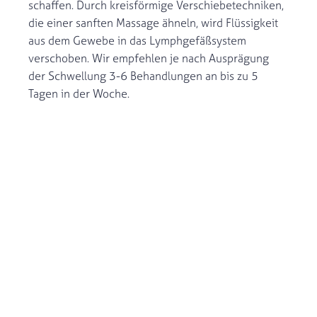
schaffen. Durch kreisförmige Verschiebetechniken,
die einer sanften Massage ähneln, wird Flüssigkeit
aus dem Gewebe in das Lymphgefäßsystem
verschoben. Wir empfehlen je nach Ausprägung
der Schwellung 3-6 Behandlungen an bis zu 5
Tagen in der Woche.