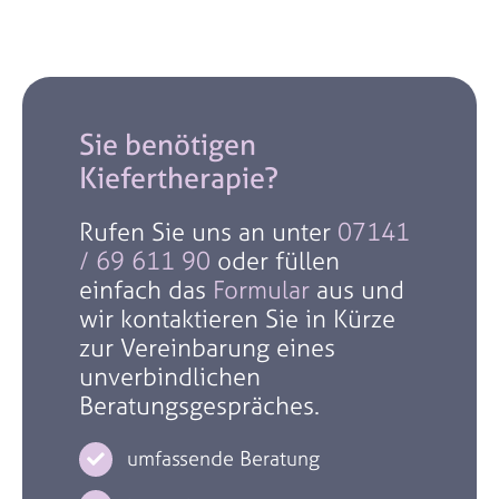
Sie benötigen
Kiefertherapie?
Rufen Sie uns an unter
07141
/ 69 611 90
oder füllen
einfach das
Formular
aus und
wir kontaktieren Sie in Kürze
zur Vereinbarung eines
unverbindlichen
Beratungsgespräches.
umfassende Beratung