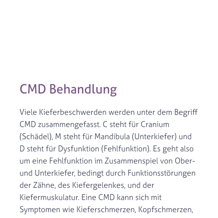
CMD Behandlung
Viele Kieferbeschwerden werden unter dem Begriff
CMD zusammengefasst. C steht für Cranium
(Schädel), M steht für Mandibula (Unterkiefer) und
D steht für Dysfunktion (Fehlfunktion). Es geht also
um eine Fehlfunktion im Zusammenspiel von Ober-
und Unterkiefer, bedingt durch Funktionsstörungen
der Zähne, des Kiefergelenkes, und der
Kiefermuskulatur. Eine CMD kann sich mit
Symptomen wie Kieferschmerzen, Kopfschmerzen,