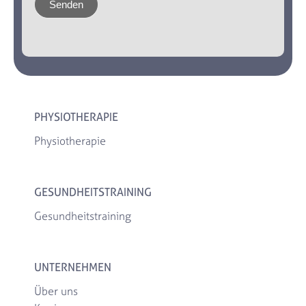
Senden
PHYSIOTHERAPIE
Physiotherapie
GESUNDHEITSTRAINING
Gesundheitstraining
UNTERNEHMEN
Über uns